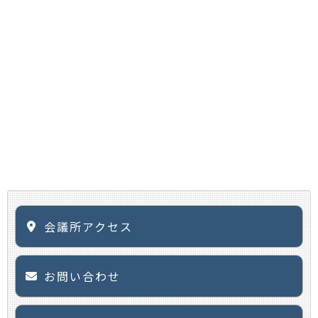
会議所アクセス
お問い合わせ