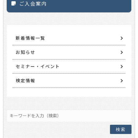
ご入会案内
新着情報一覧
お知らせ
セミナー・イベント
検定情報
検索