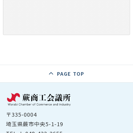
PAGE TOP
〒335-0004
埼玉県蕨市中央5-1-19