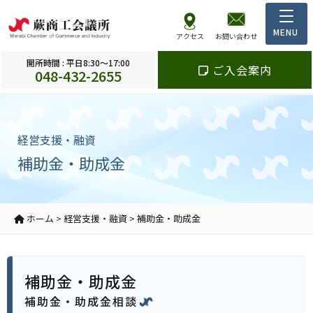
アクセス
お問い合わせ
開所時間 : 平日8:30～17:00
ご入会案内
048-432-2655
経営支援・融資
補助金・助成金
ホーム
>
経営支援・融資
>
補助金・助成金
補助金・助成金
補助金・助成金相談