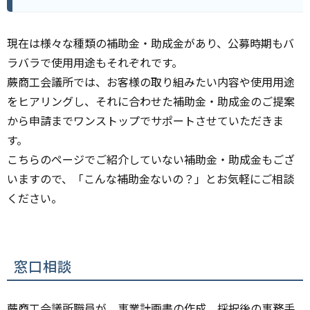
現在は様々な種類の補助金・助成金があり、公募時期もバ
ラバラで使用用途もそれぞれです。
蕨商工会議所では、お客様の取り組みたい内容や使用用途
をヒアリングし、それに合わせた補助金・助成金のご提案
から申請までワンストップでサポートさせていただきま
す。
こちらのページでご紹介していない補助金・助成金もござ
いますので、「こんな補助金ないの？」とお気軽にご相談
ください。
窓口相談
蕨商工会議所職員が、事業計画書の作成、採択後の事務手