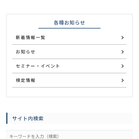
各種お知らせ
新着情報一覧
お知らせ
セミナー・イベント
検定情報
サイト内検索