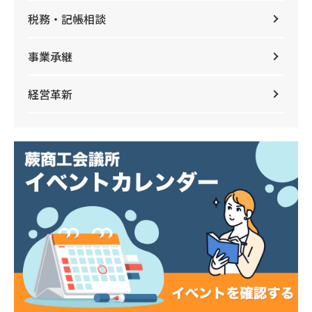
税務・記帳相談
事業承継
経営革新