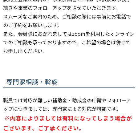
続きや事業のフォローアップをさせていただきます。
スムーズなご案内のため、ご相談の際には事前にお電話で
のご予約をお願いします。
また、会員様におかれましてはzoomを利用したオンライン
でのご相談も承っておりますので、ご希望の場合は併せて
お申し出ください。
専門家相談・斡旋
職員では対応が難しい補助金・助成金の申請やフォローア
ップにつきましては、専門家による対応が可能です。
※内容によりましては有料になってしまう場合が
ございます、ご了承ください。