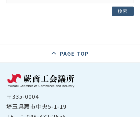
検索
PAGE TOP
〒335-0004
埼玉県蕨市中央5-1-19
TEL ：
048-432-2655
FAX ： 048-444-1785
開所時間：平日8:30～17:00