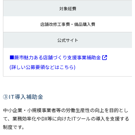
対象経費
店舗改修工事費・備品購入費
公式サイト
■蕨市魅力ある店舗づくり支援事業補助金
(詳しい公募要領などはこちら)
③IT導入補助金
中小企業・小規模事業者等の労働生産性の向上を目的とし
て、業務効率化やDX等に向けたITツールの導入を支援する
制度です。