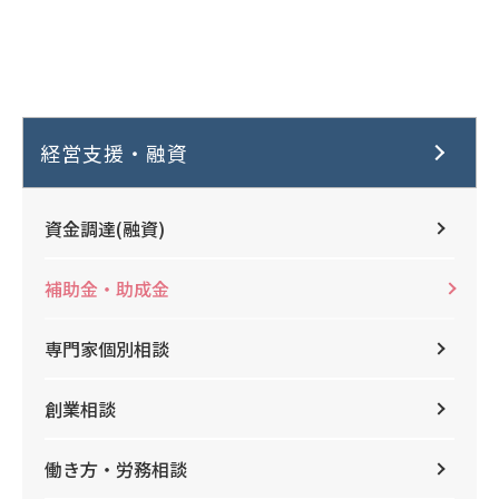
経営支援・融資
資金調達(融資)
補助金・助成金
専門家個別相談
創業相談
働き方・労務相談