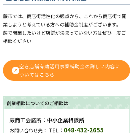
蕨市では、商店街活性化の観点から、これから商店街で開
業しようと考えている方への補助金制度がございます。
蕨で開業したいけど店舗が決まっていない方はぜひ一度ご
相談ください。
空き店舗有効活用事業補助金の詳しい内容に
ついてはこちら
創業相談についてのご相談は
蕨商工会議所：
中小企業相談所
048-432-2655
TEL：
お問い合わせ先：