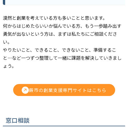
漠然と創業を考えている方も多いことと思います。
何からはじめたらいいか悩んでいる方、もう一歩踏み出す
勇気が出ないという方は、まずは私たちにご相談くださ
い。
やりたいこと、できること、できないこと、準備するこ
と…など一つずつ整理して一緒に課題を解決していきまし
ょう。
蕨市の創業支援専門サイトはこちら
窓口相談