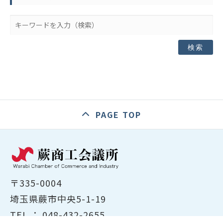
検索
PAGE TOP
〒335-0004
埼玉県蕨市中央5-1-19
TEL ：
048-432-2655