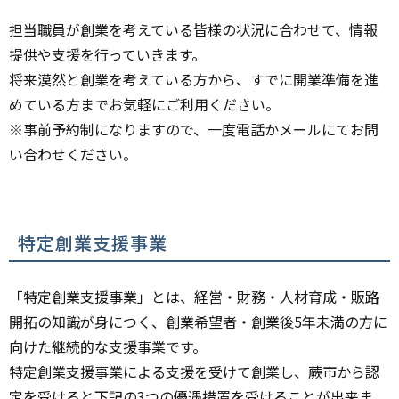
担当職員が創業を考えている皆様の状況に合わせて、情報
提供や支援を行っていきます。
将来漠然と創業を考えている方から、すでに開業準備を進
めている方までお気軽にご利用ください。
※事前予約制になりますので、一度電話かメールにてお問
い合わせください。
特定創業支援事業
「特定創業支援事業」とは、経営・財務・人材育成・販路
開拓の知識が身につく、創業希望者・創業後5年未満の方に
向けた継続的な支援事業です。
特定創業支援事業による支援を受けて創業し、蕨市から認
定を受けると下記の3つの優遇措置を受けることが出来ま