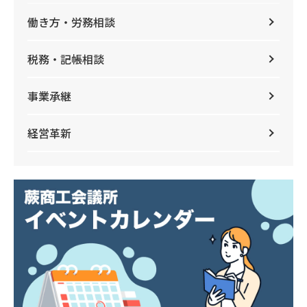
働き方・労務相談
税務・記帳相談
事業承継
経営革新