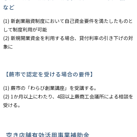
など
(1) 新創業融資制度において自己資金要件を満たしたものと
して制度利用が可能
(2) 新規開業資金を利用する場合、貸付利率の引き下げの対
象に
【蕨市で認定を受ける場合の要件】
(1) 蕨市の「わらび創業講座」を受講する。
(2) 1か月以上にわたり、4回以上蕨商工会議所による相談を
受ける。
空き店舗有効活用事業補助金