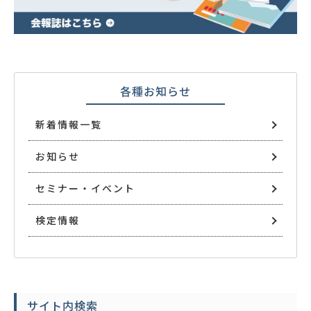
各種お知らせ
新着情報一覧
お知らせ
セミナー・イベント
検定情報
サイト内検索