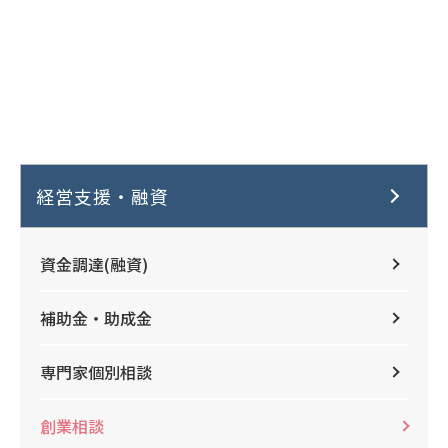
経営支援・融資
資金調達(融資)
補助金・助成金
専門家個別相談
創業相談