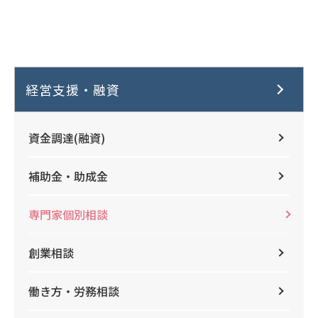
経営支援・融資
資金調達(融資)
補助金・助成金
専門家個別相談
創業相談
働き方・労務相談