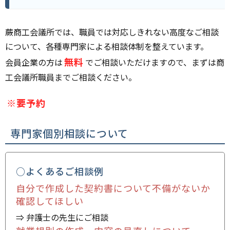
蕨商工会議所では、職員では対応しきれない高度なご相談
について、各種専門家による相談体制を整えています。
無料
会員企業の方は
でご相談いただけますので、まずは商
工会議所職員までご相談ください。
※要予約
専門家個別相談について
○よくあるご相談例
自分で作成した契約書について不備がないか
確認してほしい
⇒ 弁護士の先生にご相談