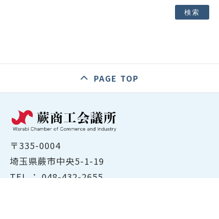
検索
PAGE TOP
〒335-0004
埼玉県蕨市中央5-1-19
TEL ：
048-432-2655
FAX ： 048-444-1785
開所時間：平日8:30～17:00