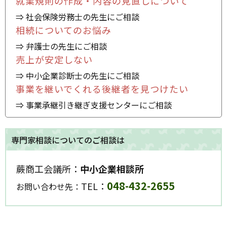
就業規則の作成・内容の見直しについて
⇒ 社会保険労務士の先生にご相談
相続についてのお悩み
⇒ 弁護士の先生にご相談
売上が安定しない
⇒ 中小企業診断士の先生にご相談
事業を継いでくれる後継者を見つけたい
⇒ 事業承継引き継ぎ支援センターにご相談
専門家相談についてのご相談は
蕨商工会議所：
中小企業相談所
048-432-2655
TEL：
お問い合わせ先：