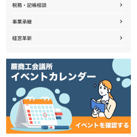
税務・記帳相談
事業承継
経営革新