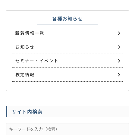
各種お知らせ
新着情報一覧
お知らせ
セミナー・イベント
検定情報
サイト内検索