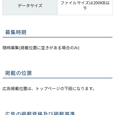
ファイルサイズは200KB以
データサイズ
下
募集時期
随時募集(掲載位置に空きがある場合のみ)
掲載の位置
広告掲載位置は、トップページの下段になります。
広告の掲載資格及び掲載基準