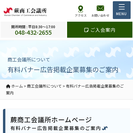
アクセス
お問い合わせ
開所時間 : 平日8:30～17:00
ご入会案内
048-432-2655
商工会議所について
有料バナー広告掲載企業募集のご案内
ホーム
>
商工会議所について
>
有料バナー広告掲載企業募集のご
案内
蕨商工会議所ホームページ
有料バナー広告掲載企業募集のご案内