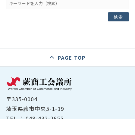
検索
PAGE TOP
〒335-0004
埼玉県蕨市中央5-1-19
TEL ：
048-432-2655
FAX ： 048-444-1785