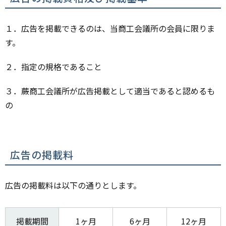
１．広告を掲載できるのは、当商工会議所の会員に限りま
す。
２．指定の規格であること
３．蕨商工会議所が広告掲載として適当であると認めるも
の
広告の掲載料
広告の掲載料は以下の通りとします。
掲載期間
1ヶ月
6ヶ月
12ヶ月