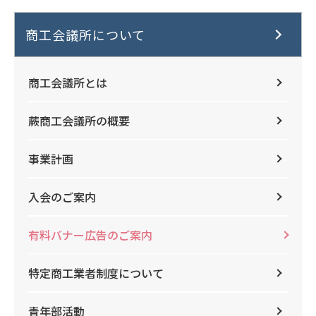
商工会議所について
商工会議所とは
蕨商工会議所の概要
事業計画
入会のご案内
有料バナー広告のご案内
特定商工業者制度について
青年部活動