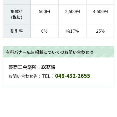
掲載料
500円
2,500円
4,500円
(税抜)
割引率
0%
約17%
25%
有料バナー広告掲載についてのお問い合わせは
蕨商工会議所：
総務課
048-432-2655
TEL：
お問い合わせ先：