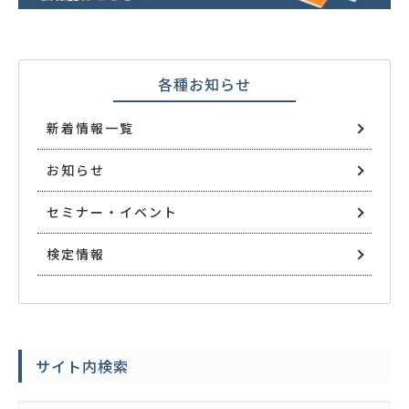
各種お知らせ
新着情報一覧
お知らせ
セミナー・イベント
検定情報
サイト内検索