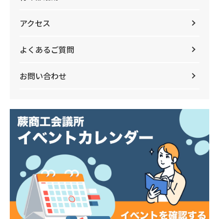
アクセス
よくあるご質問
お問い合わせ