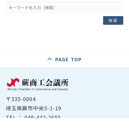
検索
PAGE TOP
〒335-0004
埼玉県蕨市中央5-1-19
TEL ：
048-432-2655
FAX ： 048-444-1785