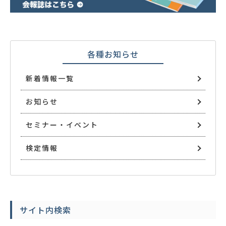
各種お知らせ
新着情報一覧
お知らせ
セミナー・イベント
検定情報
サイト内検索