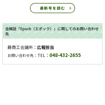
最新号を読む
会報誌「Epoch（エポック）」に関してのお問い合わせ
先
蕨商工会議所：
広報担当
048-432-2655
TEL：
お問い合わせ先：