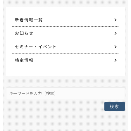
新着情報一覧
お知らせ
セミナー・イベント
検定情報
検索