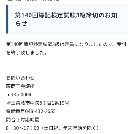
第140回簿記検定試験3級締切のお知
らせ
第140回簿記検定試験3級は定員になりましたので、受付
を終了致しました。
お問い合わせ
蕨商工会議所
〒335-0004
埼玉県蕨市中央5丁目1番19号
電話番号048-432-2655
問合せ対応時間
8：30～17：00（土日祝、年末年始を除く）