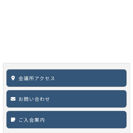
会議所アクセス
お問い合わせ
ご入会案内