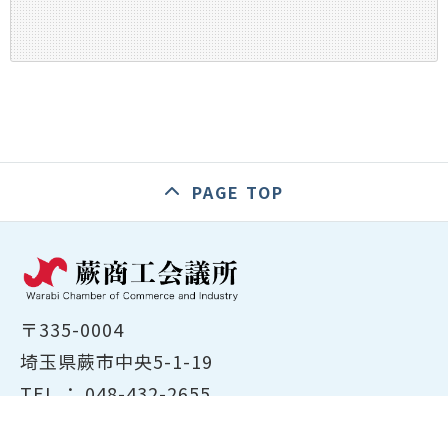
PAGE TOP
〒335-0004
埼玉県蕨市中央5-1-19
TEL ：
048-432-2655
FAX ： 048-444-1785