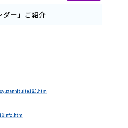
ンダー」ご紹介
/syuzannituite183.htm
19info.htm