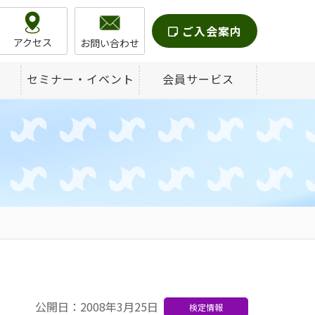
ご入会案内
アクセス
お問い合わせ
セミナー・イベント
会員サービス
公開日：2008年3月25日
検定情報