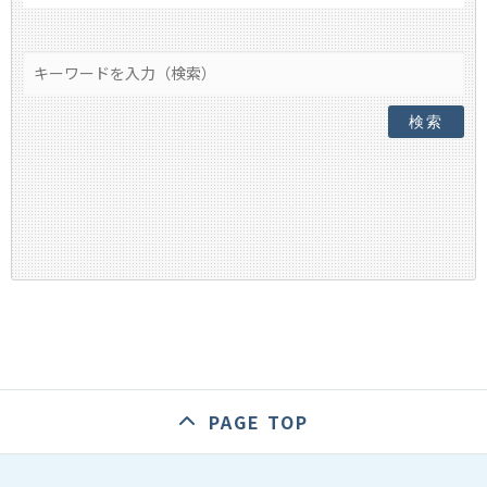
検索
PAGE TOP