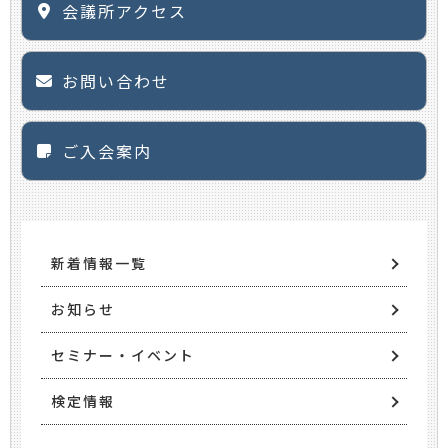
会議所アクセス
お問い合わせ
ご入会案内
新着情報一覧
お知らせ
セミナー・イベント
検定情報