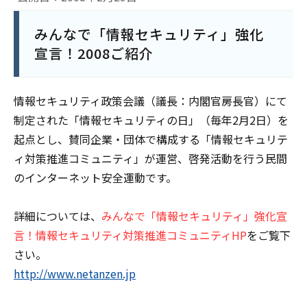
みんなで「情報セキュリティ」強化
宣言！2008ご紹介
情報セキュリティ政策会議（議長：内閣官房長官）にて
制定された「情報セキュリティの日」（毎年2月2日）を
起点とし、賛同企業・団体で構成する「情報セキュリテ
ィ対策推進コミュニティ」が運営、啓発活動を行う民間
のインターネット安全運動です。
詳細については、
みんなで「情報セキュリティ」強化宣
言！情報セキュリティ対策推進コミュニティHP
をご覧下
さい。
http://www.netanzen.jp