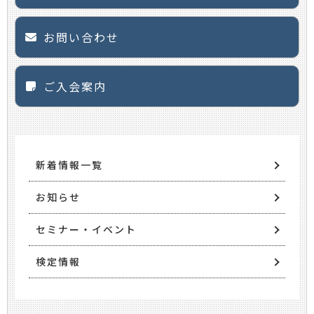
お問い合わせ
ご入会案内
新着情報一覧
お知らせ
セミナー・イベント
検定情報