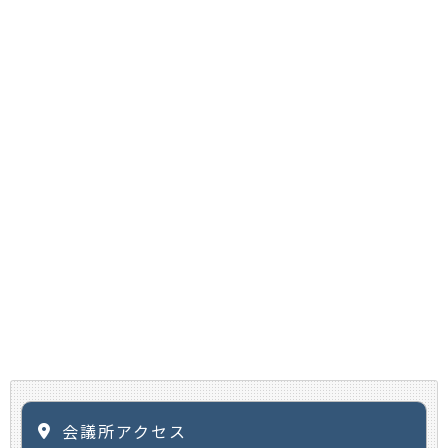
会議所アクセス