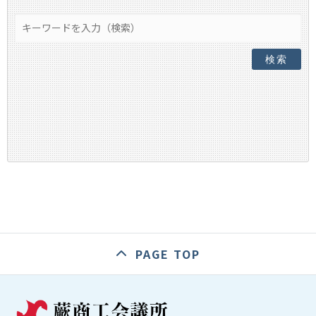
検索
PAGE TOP