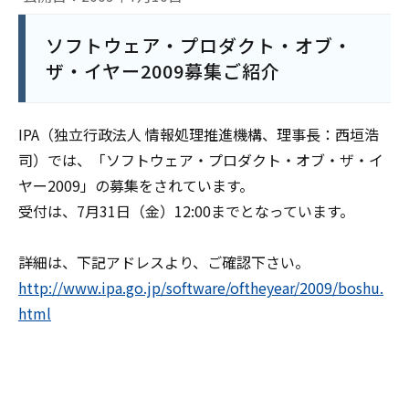
ソフトウェア・プロダクト・オブ・
ザ・イヤー2009募集ご紹介
IPA（独立行政法人 情報処理推進機構、理事長：西垣浩
司）では、「ソフトウェア・プロダクト・オブ・ザ・イ
ヤー2009」の募集をされています。
受付は、7月31日（金）12:00までとなっています。
詳細は、下記アドレスより、ご確認下さい。
http://www.ipa.go.jp/software/oftheyear/2009/boshu.
html