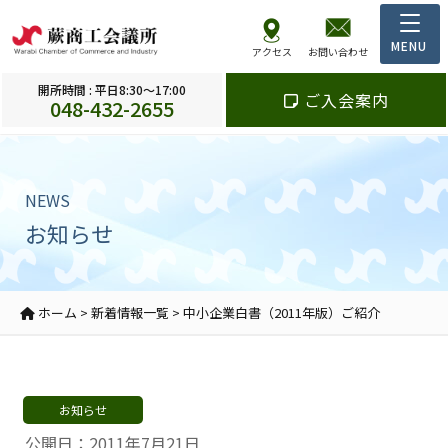
アクセス
お問い合わせ
開所時間 : 平日8:30～17:00
ご入会案内
048-432-2655
NEWS
お知らせ
ホーム
>
新着情報一覧
>
中小企業白書（2011年版）ご紹介
お知らせ
公開日：2011年7月21日