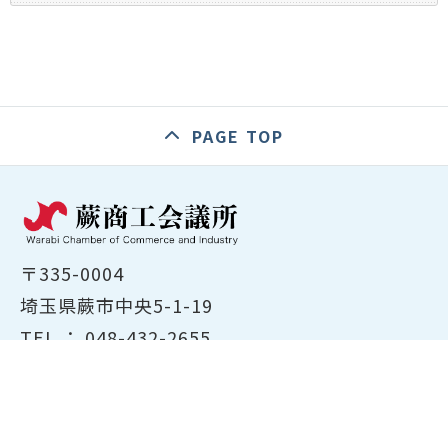
PAGE TOP
〒335-0004
埼玉県蕨市中央5-1-19
TEL ：
048-432-2655
FAX ： 048-444-1785
開所時間：平日8:30～17:00