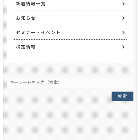
新着情報一覧
お知らせ
セミナー・イベント
検定情報
検索