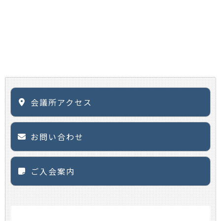
会議所アクセス
お問い合わせ
ご入会案内