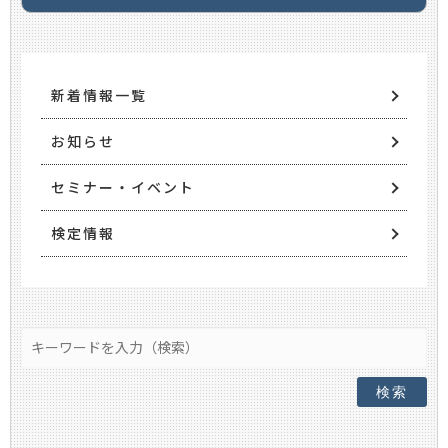
新着情報一覧
お知らせ
セミナー・イベント
検定情報
検索