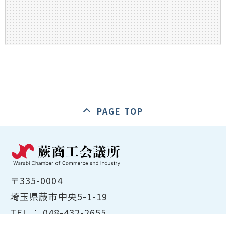
PAGE TOP
〒335-0004
埼玉県蕨市中央5-1-19
TEL ：
048-432-2655