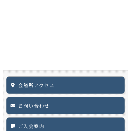
会議所アクセス
お問い合わせ
ご入会案内