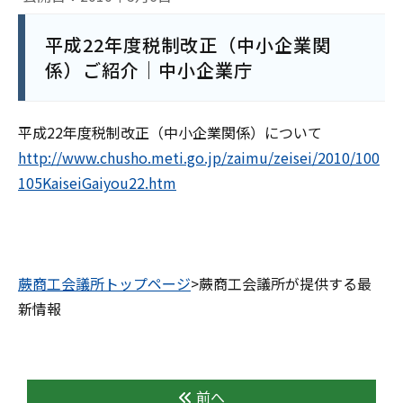
平成22年度税制改正（中小企業関
係）ご紹介｜中小企業庁
平成22年度税制改正（中小企業関係）について
http://www.chusho.meti.go.jp/zaimu/zeisei/2010/100
105KaiseiGaiyou22.htm
蕨商工会議所トップページ
>蕨商工会議所が提供する最
新情報
前へ