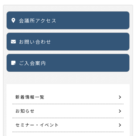
会議所アクセス
お問い合わせ
ご入会案内
新着情報一覧
お知らせ
セミナー・イベント