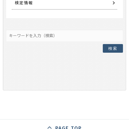
検定情報
検索
PAGE TOP