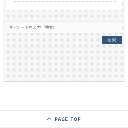
検索
PAGE TOP