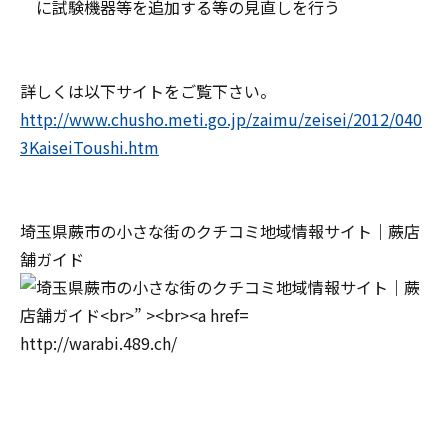
に試験機器等を追加する等の見直しを行う
詳しくは以下サイトをご覧下さい。
http://www.chusho.meti.go.jp/zaimu/zeisei/2012/040
3KaiseiToushi.htm
埼玉県蕨市の小さな街のクチコミ地域情報サイト｜蕨店
舗ガイド
http://warabi.489.ch/