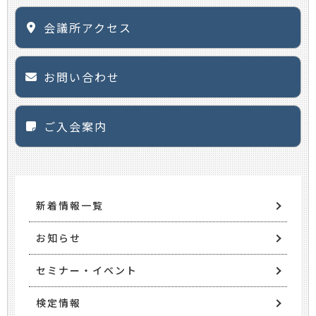
会議所アクセス
お問い合わせ
ご入会案内
新着情報一覧
お知らせ
セミナー・イベント
検定情報