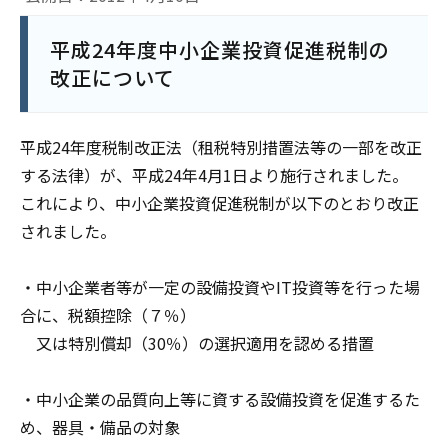
平成24年度中小企業投資促進税制の
改正について
平成24年度税制改正法（租税特別措置法等の一部を改正
する法律）が、平成24年4月1日より施行されました。
これにより、中小企業投資促進税制が以下のとおり改正
されました。
・中小企業者等が一定の設備投資やIT投資等を行った場
合に、税額控除（７％）
又は特別償却（30％）の選択適用を認める措置
・中小企業の品質向上等に資する設備投資を促進するた
め、器具・備品の対象