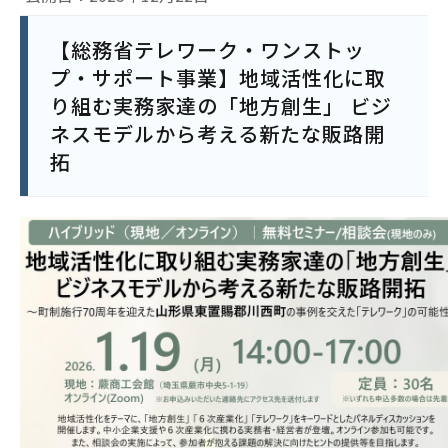
【総務省テレワーク・ワンストッ
プ・サポート事業】地域活性化に取
り組む実務家達の「地方創生」 ビジ
ネスモデルから考える新たな販路開
拓