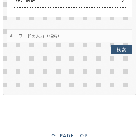
検定情報
検索
PAGE TOP