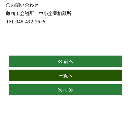
〇お問い合わせ
蕨商工会議所 中小企業相談所
TEL:048-432-2655
前へ
一覧へ
次へ