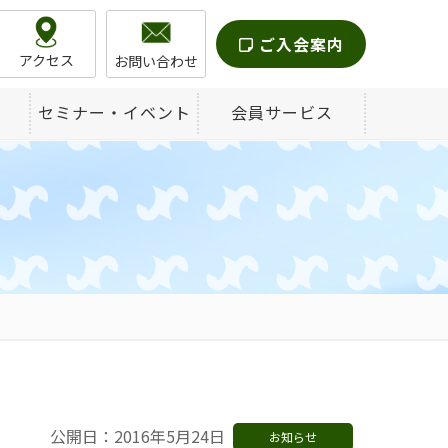
ご入会案内
アクセス
お問い合わせ
セミナー・イベント
会員サービス
公開日：2016年5月24日
お知らせ