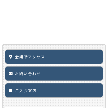
会議所アクセス
お問い合わせ
ご入会案内