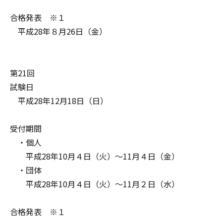
合格発表 ※１
平成28年８月26日（金）
第21回
試験日
平成28年12月18日（日）
受付期間
・個人
平成28年10月４日（火）～11月４日（金）
・団体
平成28年10月４日（火）～11月２日（水）
合格発表 ※１