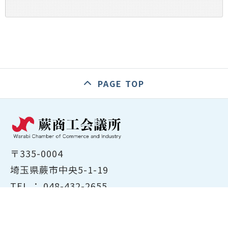
PAGE TOP
〒335-0004
埼玉県蕨市中央5-1-19
TEL ：
048-432-2655
FAX ： 048-444-1785
開所時間：平日8:30～17:00