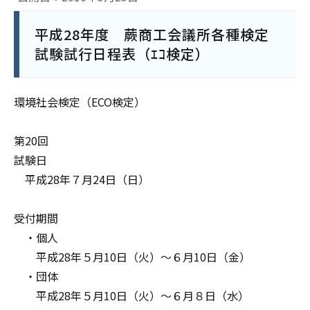
平成28年度 蕨商工会議所各種検定
試験試行日程表（ｴｺ検定）
環境社会検定（ECO検定）
第20回
試験日
平成28年７月24日（日）
受付期間
・個人
平成28年５月10日（火）～６月10日（金）
・団体
平成28年５月10日（火）～６月８日（水）