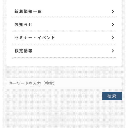
新着情報一覧
お知らせ
セミナー・イベント
検定情報
検索