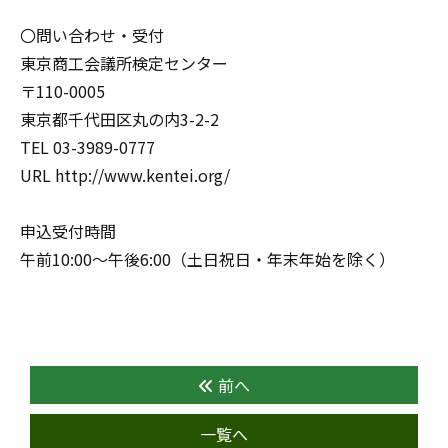
〇問い合わせ・受付
東京商工会議所検定センター
〒110-0005
東京都千代田区丸の内3-2-2
TEL 03-3989-0777
URL http://www.kentei.org/
申込受付時間
午前10:00～午後6:00（土日祝日・年末年始を除く）
前へ
一覧へ