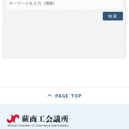
検索
PAGE TOP