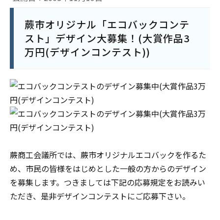
蕨市オリジナル「エコバックコンテ
スト」デザイン大募集！(大賞作品3
万円(デザインコンテスト))
蕨商工会議所では、蕨市オリジナルエコバックを作るた
め、市民の皆様をはじめとした一般の方からのデザイン
を募集します。つきましては下記の応募規定をお読みい
ただき、是非デザインコンテストにご応募下さい。