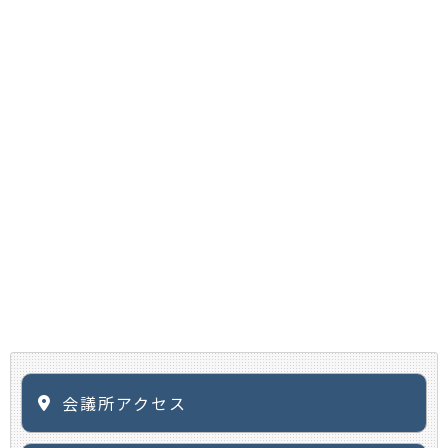
会議所アクセス