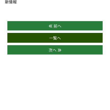
新情報
前へ
一覧へ
次へ