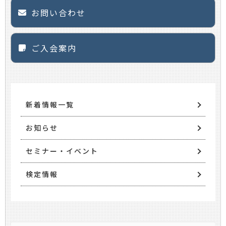
お問い合わせ
ご入会案内
新着情報一覧
お知らせ
セミナー・イベント
検定情報