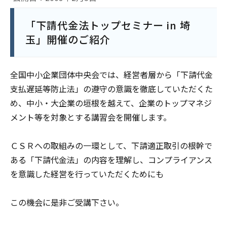
「下請代金法トップセミナー in 埼
玉」開催のご紹介
全国中小企業団体中央会では、経営者層から「下請代金
支払遅延等防止法」の遵守の意識を徹底していただくた
め、中小・大企業の垣根を越えて、企業のトップマネジ
メント等を対象とする講習会を開催します。
ＣＳＲへの取組みの一環として、下請適正取引の根幹で
ある「下請代金法」の内容を理解し、コンプライアンス
を意識した経営を行っていただくためにも
この機会に是非ご受講下さい。