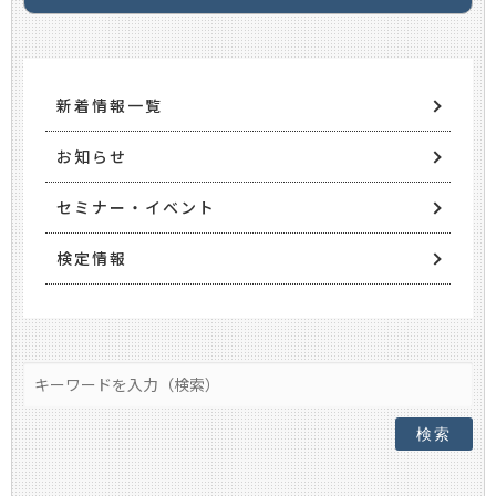
新着情報一覧
お知らせ
セミナー・イベント
検定情報
検索