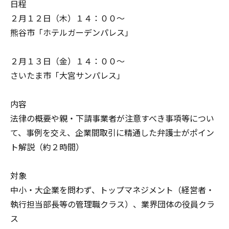
日程
２月１２日（木）１４：００～
熊谷市「ホテルガーデンパレス」
２月１３日（金）１４：００～
さいたま市「大宮サンパレス」
内容
法律の概要や親・下請事業者が注意すべき事項等につい
て、事例を交え、企業間取引に精通した弁護士がポイン
ト解説（約２時間）
対象
中小・大企業を問わず、トップマネジメント（経営者・
執行担当部長等の管理職クラス）、業界団体の役員クラ
ス