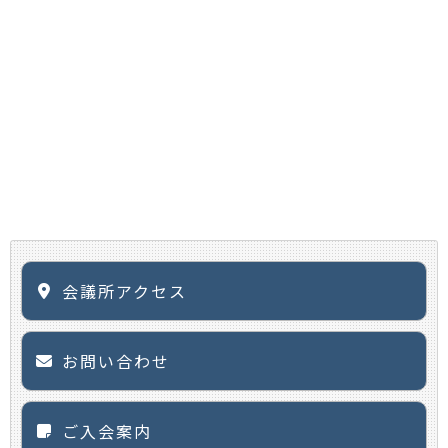
会議所アクセス
お問い合わせ
ご入会案内