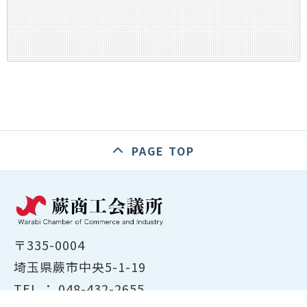
PAGE TOP
〒335-0004
埼玉県蕨市中央5-1-19
TEL ：
048-432-2655