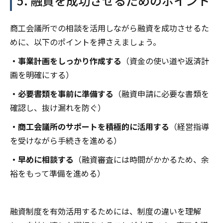
5. 融資を成功させるためのポイント
商工会議所での相談を活用しながら融資を成功させるた
めに、以下のポイントを押さえましょう。
・事業計画をしっかり作成する
（資金の使い道や返済計
画を明確にする）
・必要書類を事前に準備する
（融資申請に必要な書類を
確認し、抜け漏れを防ぐ）
・商工会議所のサポートを積極的に活用する
（経営指導
を受けながら手続きを進める）
・早めに相談する
（融資審査には時間がかかるため、余
裕をもって準備を進める）
融資制度を有効活用するためには、制度の違いを理解