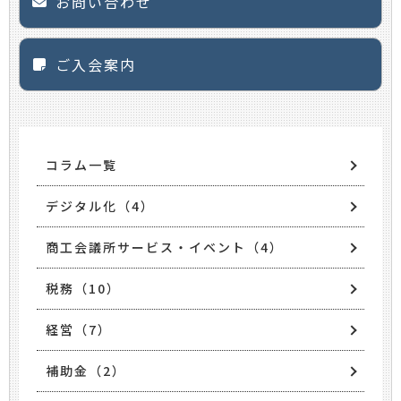
お問い合わせ
ご入会案内
コラム一覧
デジタル化（4）
商工会議所サービス・イベント（4）
税務（10）
経営（7）
補助金（2）