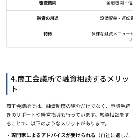
審査機関
金融機関・信用
融資の用途
設備資金・運転資金
特徴
多様な融資メニューがあ
い
4.商工会議所で融資相談するメリッ
ト
商工会議所では、融資制度の紹介だけでなく、申請手続
きのサポートや経営指導も行っています。融資相談をす
ることで、以下のようなメリットがあります。
・専門家によるアドバイスが受けられる
（自社に適した