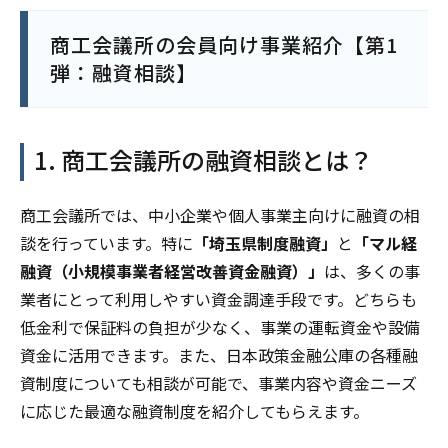
商工会議所の会員向け事業紹介【第1
弾：融資相談】
1. 商工会議所の融資相談とは？
商工会議所では、中小企業や個人事業主向けに融資の相
談を行っています。特に
「埼玉県制度融資」
と
「マル経
融資（小規模事業者経営改善資金融資）」
は、多くの事
業者にとって利用しやすい資金調達手段です。どちらも
低金利で保証料の負担が少なく、事業の運転資金や設備
資金に活用できます。また、日本政策金融公庫の各種融
資制度についても相談が可能で、事業内容や資金ニーズ
に応じた最適な融資制度を紹介してもらえます。