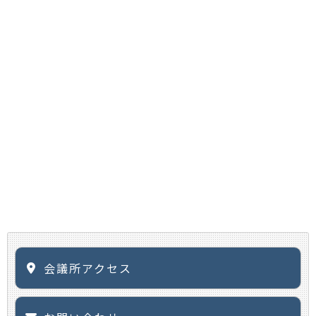
会議所アクセス