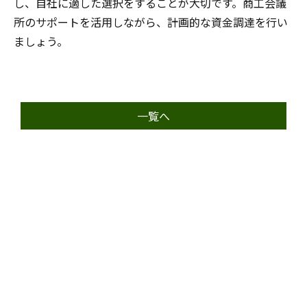
し、自社に適した選択をすることが大切です。商工会議
所のサポートを活用しながら、計画的な資金調達を行い
ましょう。
一覧へ