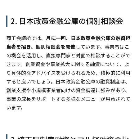
2. 日本政策金融公庫の個別相談会
商工会議所では、
月に一回、日本政策金融公庫の融資担
当者を招き、個別相談会を開催
しています。事業者はこ
の機会を活用し、直接専門家と対面で相談することがで
きます。創業資金や事業拡大に関する融資について、よ
り具体的なアドバイスを受けられるため、積極的に利用
すると良いでしょう。日本政策金融公庫の融資制度は、
創業支援や小規模事業者向けの資金調達に強みがあり、
事業の成長をサポートする多様なメニューが用意されて
います。