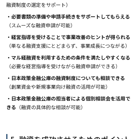
融資制度の選定をサポート）
・必要書類の準備や申請手続きをサポートしてもらえる
（スムーズな融資申請が可能）
・経営指導を受けることで事業改善のヒントが得られる
（単なる融資支援にとどまらず、事業成長につながる）
・マル経融資を利用するための条件を満たしやすくなる
（必要な経営指導を受けながら融資申請ができる）
・日本政策金融公庫の融資制度についても相談できる
（創業資金や新規事業向け融資の活用が可能）
・日本政策金融公庫の担当者による個別相談会を活用で
きる
（融資の具体的な相談が可能）