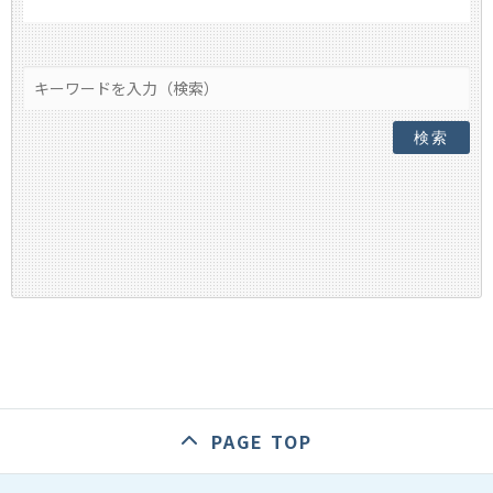
検索
PAGE TOP