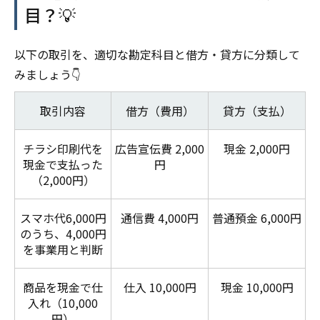
目？💡
以下の取引を、適切な勘定科目と借方・貸方に分類して
みましょう👇
取引内容
借方（費用）
貸方（支払）
チラシ印刷代を
広告宣伝費 2,000
現金 2,000円
現金で支払った
円
（2,000円）
スマホ代6,000円
通信費 4,000円
普通預金 6,000円
のうち、4,000円
を事業用と判断
商品を現金で仕
仕入 10,000円
現金 10,000円
入れ（10,000
円）