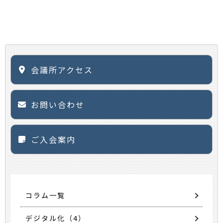
会議所アクセス
お問い合わせ
ご入会案内
コラム一覧
デジタル化（4）