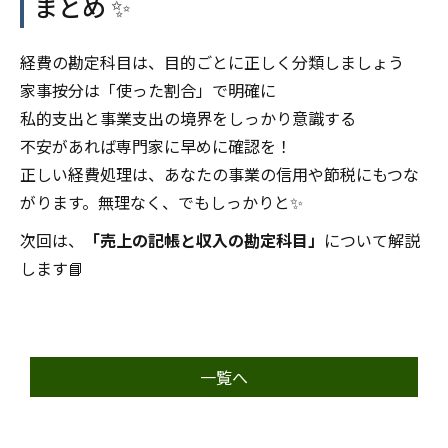
まとめ ✨
経費の勘定科目は、目的ごとに正しく分類しましょう
家事按分は「使った割合」で明確に
私的支出と事業支出の境界をしっかり意識する
不安があれば専門家に早めに確認を！
正しい経費処理は、あなたの事業の信用や節税にもつな
がります。無理なく、でもしっかりと✨
次回は、
「売上の記帳と収入の勘定科目」
について解説
します📘
一覧へ