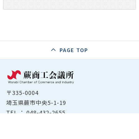
PAGE TOP
〒335-0004
埼玉県蕨市中央5-1-19
TEL ：
048-432-2655
FAX ： 048-444-1785
開所時間：平日8:30～17:00