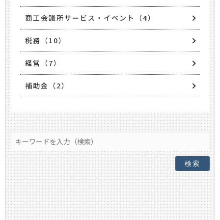
商工会議所サービス・イベント（4）
税務（10）
経営（7）
補助金（2）
検索