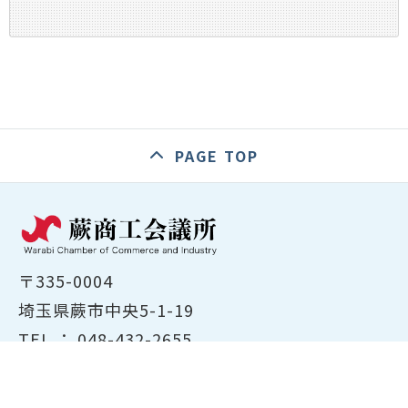
PAGE TOP
〒335-0004
埼玉県蕨市中央5-1-19
TEL ：
048-432-2655
FAX ： 048-444-1785
開所時間：平日8:30～17:00