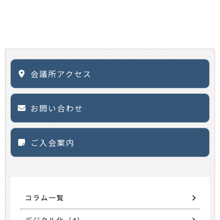
会議所アクセス
お問い合わせ
ご入会案内
コラム一覧