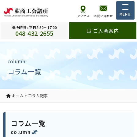
アクセス
お問い合わせ
開所時間 : 平日8:30～17:00
ご入会案内
048-432-2655
column
コラム一覧
ホーム
>
コラム記事
コラム一覧
column