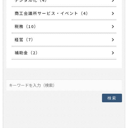
デジタル化（4）
商工会議所サービス・イベント（4）
税務（10）
経営（7）
補助金（2）
検索