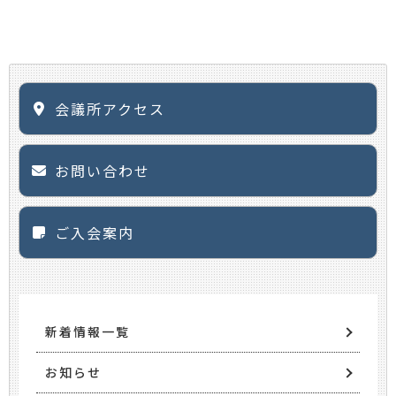
会議所アクセス
お問い合わせ
ご入会案内
新着情報一覧
お知らせ