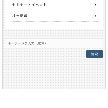
セミナー・イベント
検定情報
検索