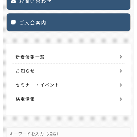
お問い合わせ
ご入会案内
新着情報一覧
お知らせ
セミナー・イベント
検定情報