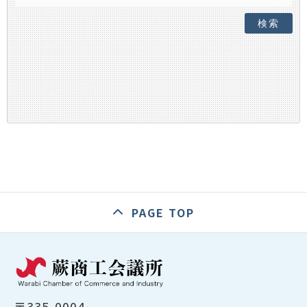
検索
PAGE TOP
〒335-0004