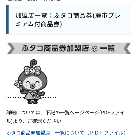
加盟店一覧：ふタコ商品券(蕨市プレ
ミアム付商品券)
詳細については、下記の一覧ページページ(PDFファイ
ル)より、ご確認ください。
ふタコ商品券加盟店 一覧について（ＰＤＦファイル）