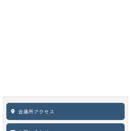
会議所アクセス