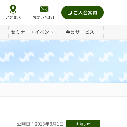
ご入会案内
アクセス
お問い合わせ
セミナー・イベント
会員サービス
公開日：2013年8月1日
お知らせ