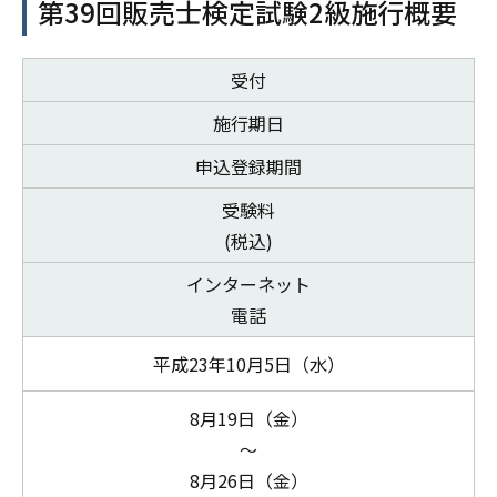
第39回販売士検定試験2級施行概要
受付
施行期日
申込登録期間
受験料
(税込)
インターネット
電話
平成23年10月5日（水）
8月19日（金）
～
8月26日（金）