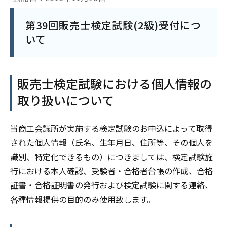
第39回販売士検定試験(2級)受付につ
いて
販売士検定試験における個人情報の
取り扱いについて
当商工会議所が実施する検定試験のお申込によって取得
された個人情報（氏名、生年月日、住所等、その個人を
識別、特定化できるもの）につきましては、検定試験施
行における本人確認、受験者・合格者台帳の作成、合格
証書・合格証明書の発行および検定試験に関する連絡、
各種情報提供の目的のみ使用致します。