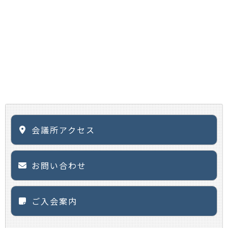
会議所アクセス
お問い合わせ
ご入会案内