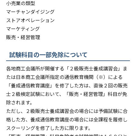
小売業の類型
マーチャンダイジング
ストアオペレーション
マーケティング
販売・経営管理
試験科目の一部免除について
各地商工会議所が開催する「２級販売士養成講習会」ま
たは日本商工会議所指定の通信教育機関（※）による
「養成通信教育講座」を修了した方は、直後２回の販売
士２級検定試験において、「販売・経営管理」科目が免
除されます。
ただし、２級販売士養成講習会の場合には予備試験に合
格した方、養成通信教育講座の場合には全課程を履修し
スクーリングを修了した方に限ります。