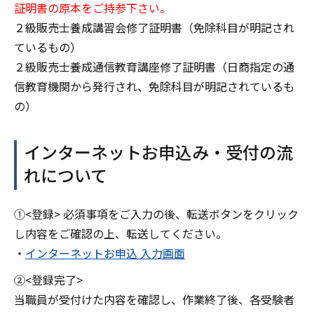
証明書の原本をご持参下さい。
２級販売士養成講習会修了証明書（免除科目が明記され
ているもの）
２級販売士養成通信教育講座修了証明書（日商指定の通
信教育機関から発行され、免除科目が明記されているも
の）
インターネットお申込み・受付の流
れについて
①<登録> 必須事項をご入力の後、転送ボタンをクリック
し内容をご確認の上、転送してください。
・
インターネットお申込 入力画面
②<登録完了>
当職員が受付けた内容を確認し、作業終了後、各受験者