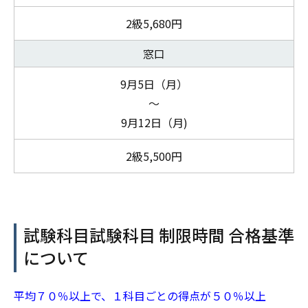
2級5,680円
窓口
9月5日（月）
～
9月12日（月)
2級5,500円
試験科目試験科目 制限時間 合格基準
について
平均７０％以上で、１科目ごとの得点が５０％以上