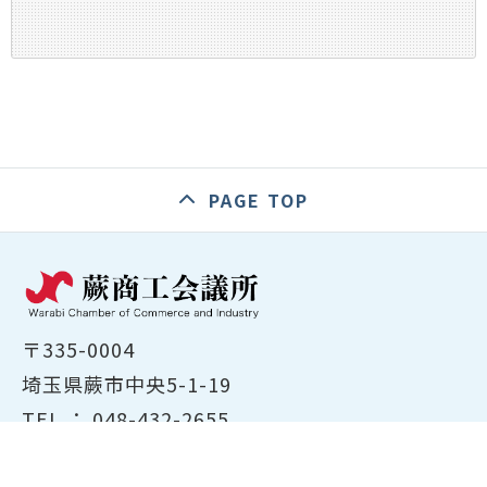
PAGE TOP
〒335-0004
埼玉県蕨市中央5-1-19
TEL ：
048-432-2655
FAX ： 048-444-1785