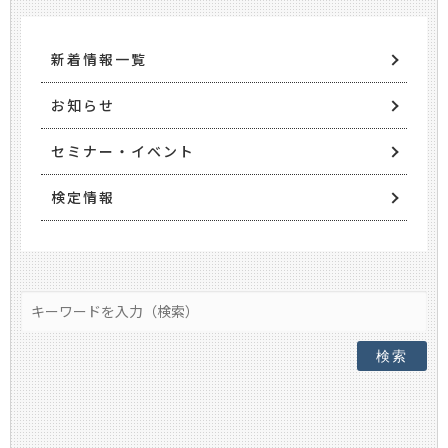
新着情報一覧
お知らせ
セミナー・イベント
検定情報
検索