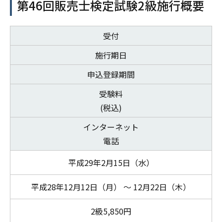
第46回販売士検定試験2級施行概要
受付
施行期日
申込登録期間
受験料
(税込)
インターネット
電話
平成29年2月15日（水）
平成28年12月12日（月） ～ 12月22日（木）
2級5,850円