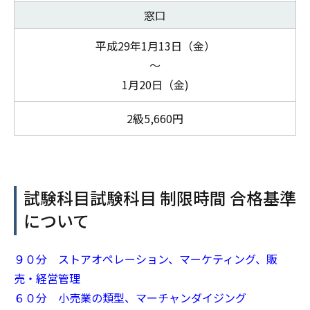
窓口
平成29年1月13日（金）
～
1月20日（金)
2級5,660円
試験科目試験科目 制限時間 合格基準
について
９０分 ストアオペレーション、マーケティング、販
売・経営管理
６０分 小売業の類型、マーチャンダイジング