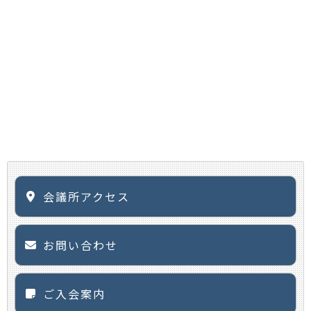
会議所アクセス
お問い合わせ
ご入会案内