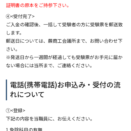
証明書の原本をご持参下さい。
④<受付完了>
ご入金の確認後、一括して受験者の方に受験票を郵送致
します。
郵送日については、蕨商工会議所まで、お問い合わせ下
さい。
※発送日から一週間が経過しても受験票がお手元に届か
ない場合には当所まで、ご連絡ください。
電話(携帯電話)お申込み・受付の流
れについて
①<登録>
下記の内容を当職員に、お伝えください。
1.免除科目の有無