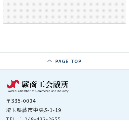
PAGE TOP
〒335-0004
埼玉県蕨市中央5-1-19
TEL ：
048-432-2655
FAX ： 048-444-1785