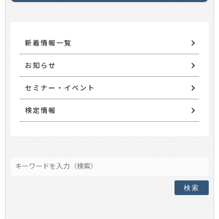
新着情報一覧
お知らせ
セミナー・イベント
検定情報
検索