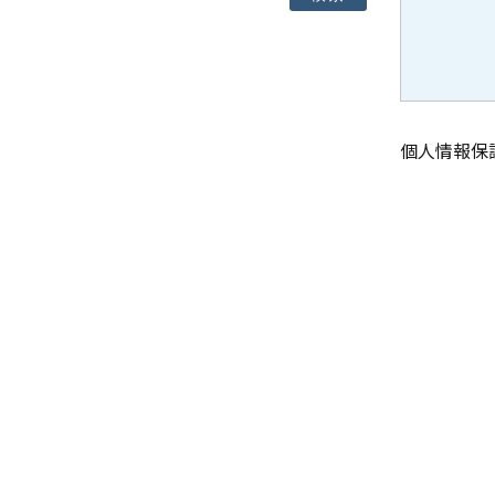
個人情報保