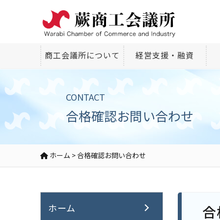
商工会議所について
経営支援・融資
CONTACT
合格確認お問い合わせ
ホーム
>
合格確認お問い合わせ
ホーム
合