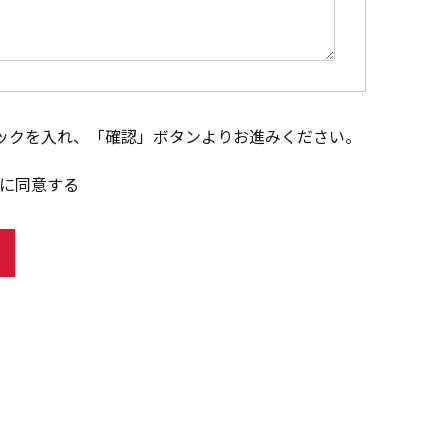
ックを入れ、「確認」ボタンよりお進みください。
に同意する