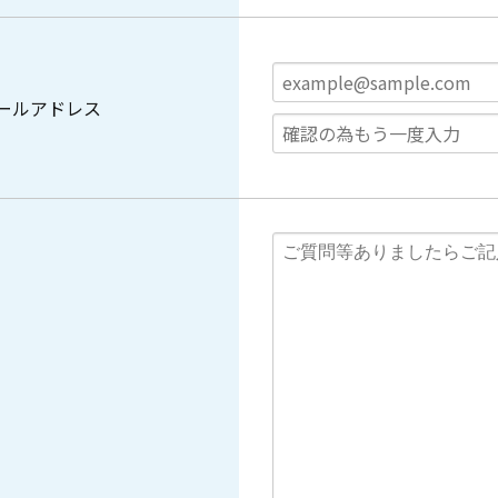
ールアドレス