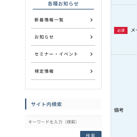
各種お知らせ
新着情報一覧
メ
必須
お知らせ
セミナー・イベント
検定情報
サイト内検索
備考
検索