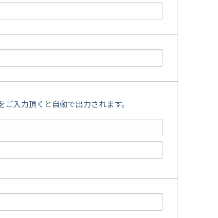
をご入力頂くと自動で出力されます。