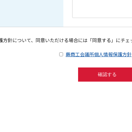
護方針について、同意いただける場合には「同意する」にチェ
蕨商工会議所個人情報保護方針