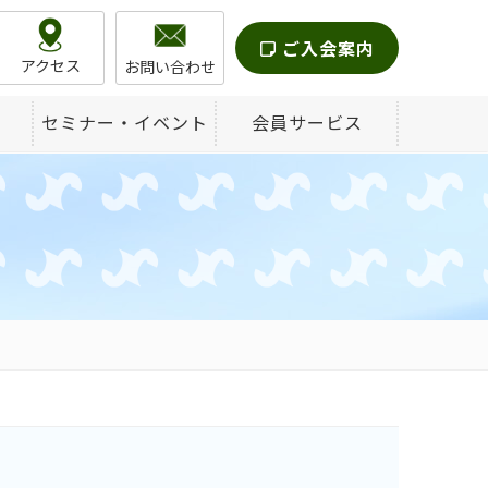
ご入会案内
アクセス
お問い合わせ
セミナー・イベント
会員サービス