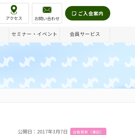
ご入会案内
アクセス
お問い合わせ
セミナー・イベント
会員サービス
公開日：2017年3月7日
合格発表（簿記）