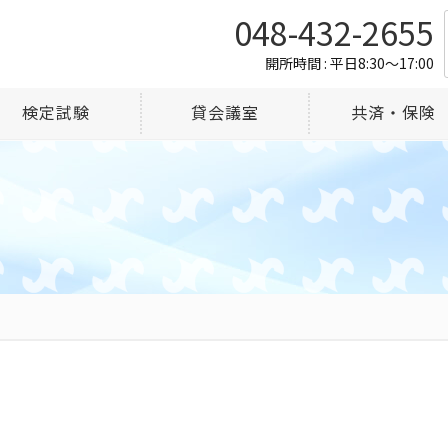
048-432-2655
開所時間 : 平日8:30～17:00
検定試験
貸会議室
共済・保険