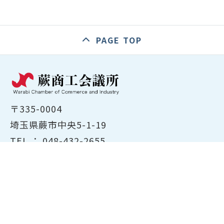
PAGE TOP
〒335-0004
埼玉県蕨市中央5-1-19
TEL ：
048-432-2655
FAX ： 048-444-1785
開所時間：平日8:30～17:00