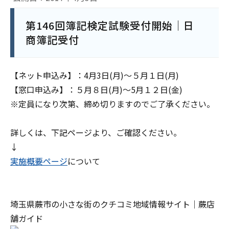
第146回簿記検定試験受付開始｜日
商簿記受付
【ネット申込み】：4月3日(月)～５月１日(月)
【窓口申込み】：５月８日(月)～5月１２日(金)
※定員になり次第、締め切りますのでご了承ください。
詳しくは、下記ページより、ご確認ください。
↓
実施概要ページ
について
埼玉県蕨市の小さな街のクチコミ地域情報サイト｜蕨店
舗ガイド