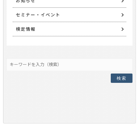
お知らせ
セミナー・イベント
検定情報
検索