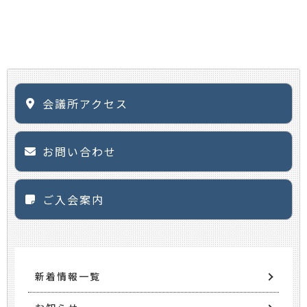
会議所アクセス
お問い合わせ
ご入会案内
新着情報一覧