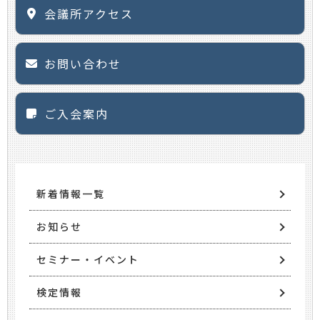
会議所アクセス
お問い合わせ
ご入会案内
新着情報一覧
お知らせ
セミナー・イベント
検定情報