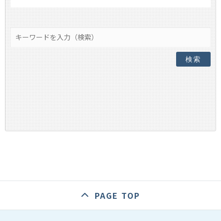
検索
PAGE TOP