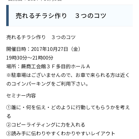
売れるチラシ作り ３つのコツ
売れるチラシ作り ３つのコツ
開催日時：2017年10月27日（金）
19時30分〜21時00分
場所：蕨商工会館３Ｆ多目的ホールＡ
※駐車場はございませんので、お車で来られる方は近く
のコインパーキングをご利用下さい。
セミナー内容
①誰に・何を伝え・どのように行動してもらうかを考え
る
②コピーライティングに力を入れる
③読み手に伝わりやすくわかりやすいレイアウト