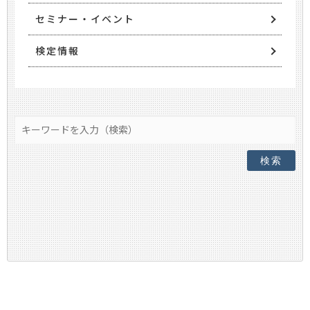
セミナー・イベント
検定情報
検索