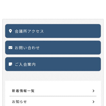
会議所アクセス
お問い合わせ
ご入会案内
新着情報一覧
お知らせ