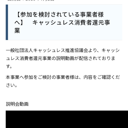
【参加を検討されている事業者様
へ】 キャッシュレス消費者還元事
業
一般社団法人キャッシュレス推進協議会より、キャッシ
ュレス消費者還元事業の説明動画が配信されておりま
す。
本事業へ参加をご検討の事業者様は、内容をご確認くだ
さい。
説明会動画