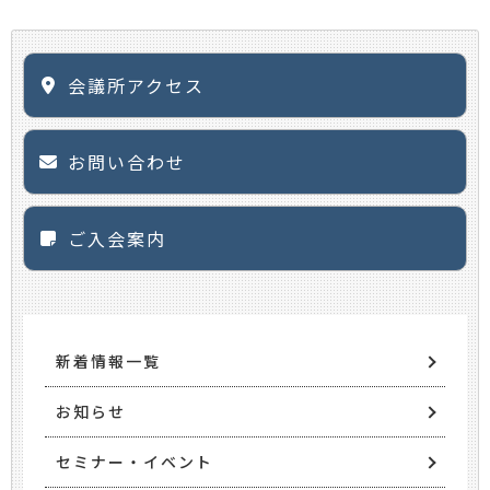
会議所アクセス
お問い合わせ
ご入会案内
新着情報一覧
お知らせ
セミナー・イベント