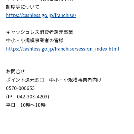
制度等について
https://cashless.go.jp/franchise/
キャッシュレス消費者還元事業
中小・小規模事業者の皆様
https://cashless.go.jp/franchise/session_index.html
お問合せ
ポイント還元窓口 中小・小規模事業者向け
0570-000655
(IP 042-303-4203)
平日 10時～18時