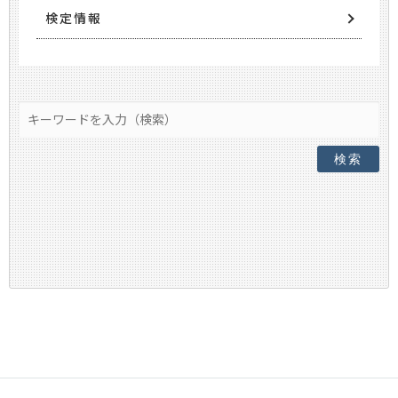
検定情報
検索