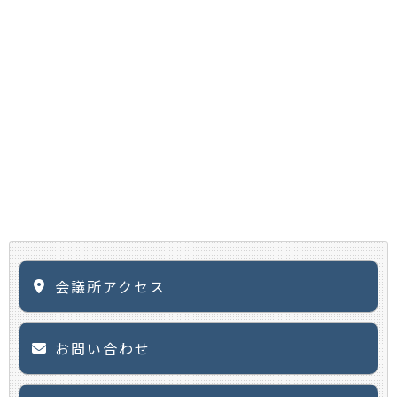
会議所アクセス
お問い合わせ