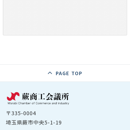
PAGE TOP
〒335-0004
埼玉県蕨市中央5-1-19