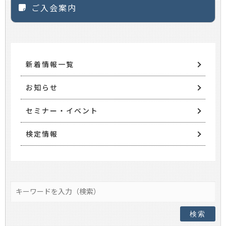
ご入会案内
新着情報一覧
お知らせ
セミナー・イベント
検定情報
検索