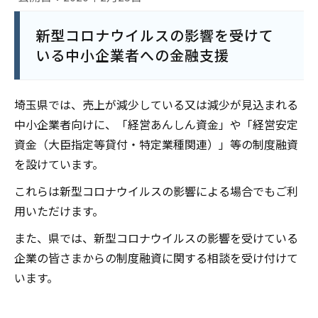
新型コロナウイルスの影響を受けて
いる中小企業者への金融支援
埼玉県では、売上が減少している又は減少が見込まれる
中小企業者向けに、「経営あんしん資金」や「経営安定
資金（大臣指定等貸付・特定業種関連）」等の制度融資
を設けています。
これらは新型コロナウイルスの影響による場合でもご利
用いただけます。
また、県では、新型コロナウイルスの影響を受けている
企業の皆さまからの制度融資に関する相談を受け付けて
います。