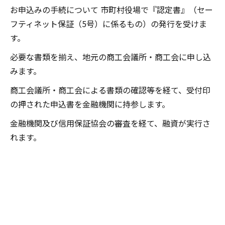
お申込みの手続について 市町村役場で『認定書』（セー
フティネット保証（5号）に係るもの）の発行を受けま
す。
必要な書類を揃え、地元の商工会議所・商工会に申し込
みます。
商工会議所・商工会による書類の確認等を経て、受付印
の押された申込書を金融機関に持参します。
金融機関及び信用保証協会の審査を経て、融資が実行さ
れます。