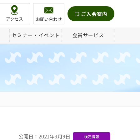
ご入会案内
アクセス
お問い合わせ
セミナー・イベント
会員サービス
公開日：2021年3月9日
検定情報