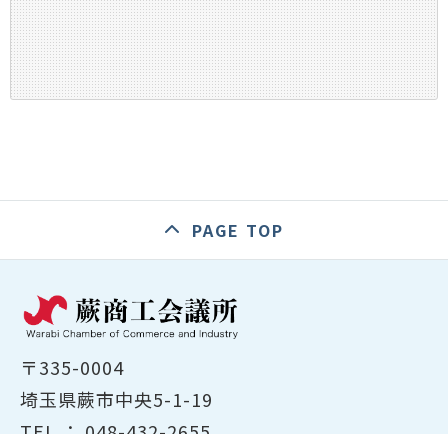
PAGE TOP
〒335-0004
埼玉県蕨市中央5-1-19
TEL ：
048-432-2655