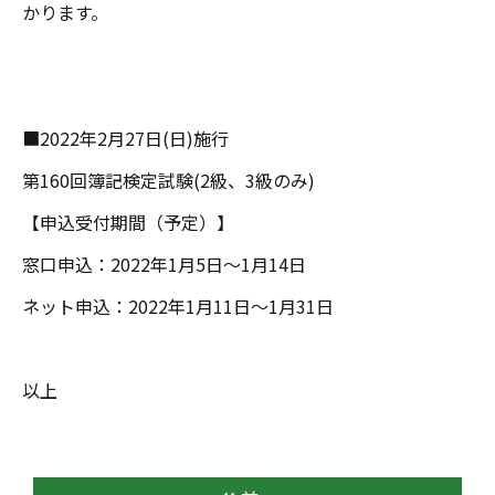
かります。
■2022年2月27日(日)施行
第160回簿記検定試験(2級、3級のみ)
【申込受付期間（予定）】
窓口申込：2022年1月5日～1月14日
ネット申込：2022年1月11日～1月31日
以上