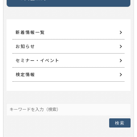
新着情報一覧
お知らせ
セミナー・イベント
検定情報
検索