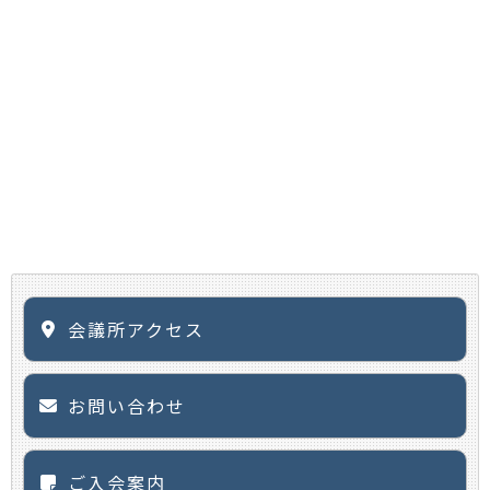
会議所アクセス
お問い合わせ
ご入会案内