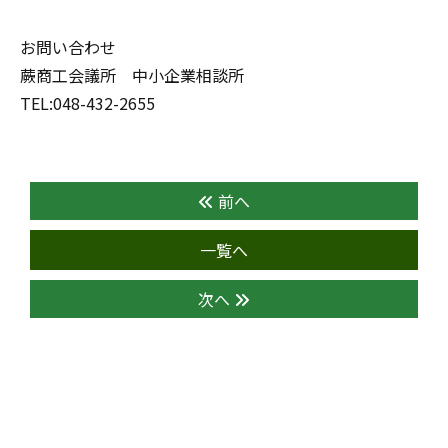
お問い合わせ
蕨商工会議所 中小企業相談所
TEL:048-432-2655
前へ
一覧へ
次へ