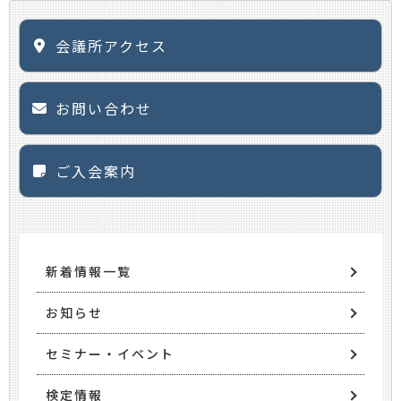
会議所アクセス
お問い合わせ
ご入会案内
新着情報一覧
お知らせ
セミナー・イベント
検定情報