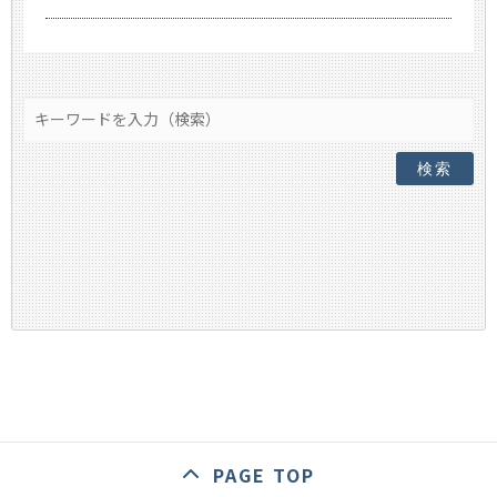
検索
PAGE TOP