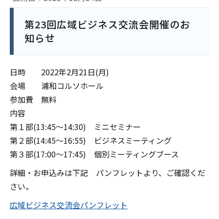
第23回広域ビジネス交流会開催のお
知らせ
日時 2022年2月21日(月)
会場 浦和コルソホール
参加費 無料
内容
第１部(13:45～14:30) ミニセミナー
第２部(14:45～16:55) ビジネスミーティング
第３部(17:00～17:45) 個別ミーティングブース
詳細・お申込みは下記 パンフレットより、ご確認くだ
さい。
広域ビジネス交流会パンフレット