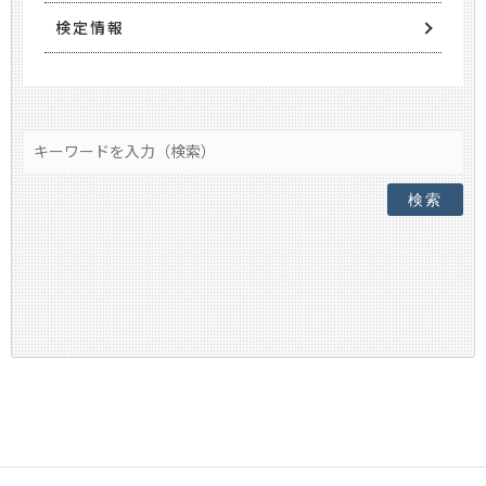
検定情報
検索