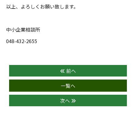
以上、よろしくお願い致します。
中小企業相談所
048-432-2655
前へ
一覧へ
次へ