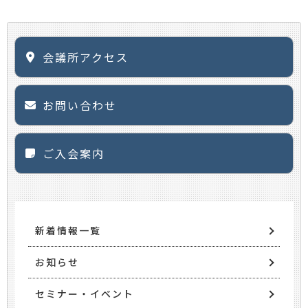
会議所アクセス
お問い合わせ
ご入会案内
新着情報一覧
お知らせ
セミナー・イベント