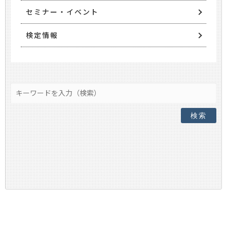
セミナー・イベント
検定情報
検索