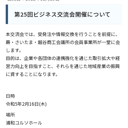
第25回ビジネス交流会開催について
本交流会では、受発注や情報交換を行うことを前提に、
蕨・さいたま・越谷商工会議所の会員事業所が一堂に会
します。
目的は、企業や各団体の連携強化を通じた取引拡大や経
営力向上を目指すこと、それらを通じた地域産業の振興
に資することになります。
日時
令和5年2月16日(木)
場所
浦和コルソホール