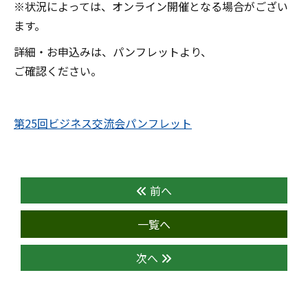
※状況によっては、オンライン開催となる場合がござい
ます。
詳細・お申込みは、パンフレットより、
ご確認ください。
第25回ビジネス交流会パンフレット
前へ
一覧へ
次へ