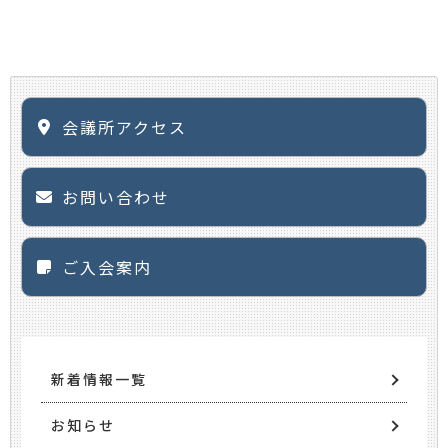
会議所アクセス
お問い合わせ
ご入会案内
新着情報一覧
お知らせ