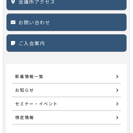
会議所アクセス
お問い合わせ
ご入会案内
新着情報一覧
お知らせ
セミナー・イベント
検定情報