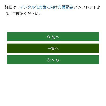
詳細は、
デジタル化対策に向けた講習会
パンフレットよ
り、ご確認ください。
前へ
一覧へ
次へ