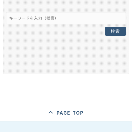
検索
PAGE TOP