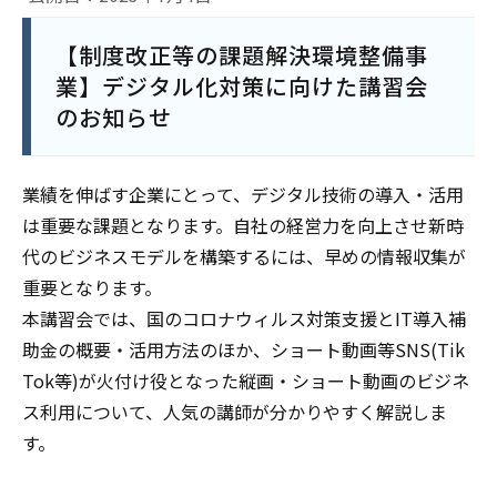
【制度改正等の課題解決環境整備事
業】デジタル化対策に向けた講習会
のお知らせ
業績を伸ばす企業にとって、デジタル技術の導入・活用
は重要な課題となります。自社の経営力を向上させ新時
代のビジネスモデルを構築するには、早めの情報収集が
重要となります。
本講習会では、国のコロナウィルス対策支援とIT導入補
助金の概要・活用方法のほか、ショート動画等SNS(Tik
Tok等)が火付け役となった縦画・ショート動画のビジネ
ス利用について、人気の講師が分かりやすく解説しま
す。