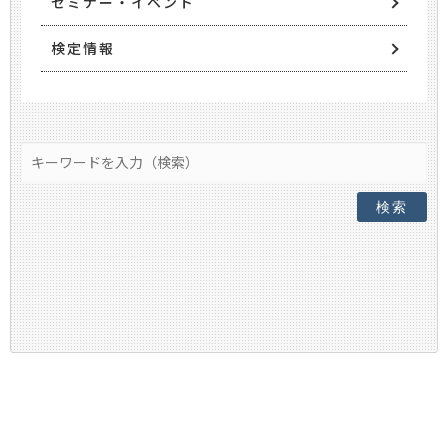
セミナー・イベント
検定情報
検索