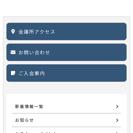
会議所アクセス
お問い合わせ
ご入会案内
新着情報一覧
お知らせ