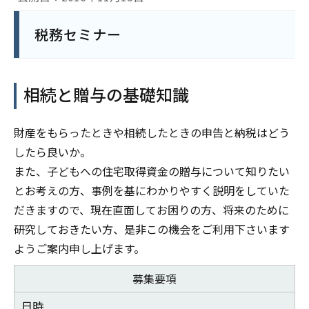
税務セミナー
相続と贈与の基礎知識
財産をもらったときや相続したときの申告と納税はどう
したら良いか。
また、子どもへの住宅取得資金の贈与について知りたい
とお考えの方、事例を基にわかりやすく説明をしていた
だきますので、現在直面してお困りの方、将来のために
研究しておきたい方、是非この機会をご利用下さいます
ようご案内申し上げます。
募集要項
日時