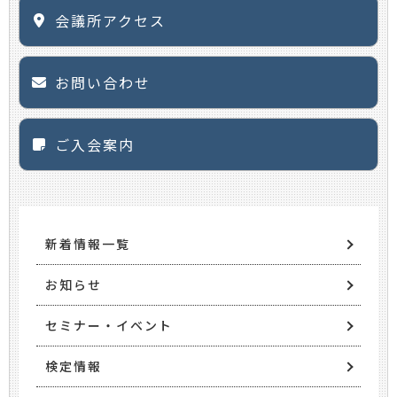
会議所アクセス
お問い合わせ
ご入会案内
新着情報一覧
お知らせ
セミナー・イベント
検定情報