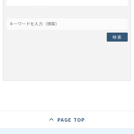
検索
PAGE TOP