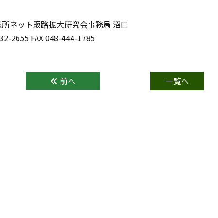
議所ネット販路拡大研究会事務局 沼口
32-2655 FAX 048-444-1785
前へ
一覧へ