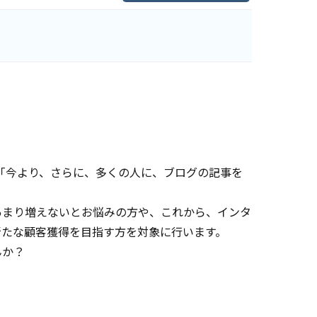
「今より、さらに、多くの人に、ブログの記事を
あまり増えないとお悩みの方や、これから、インタ
新たな顧客獲得を目指す方を対象に行います。
んか？