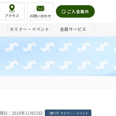
ご入会案内
アクセス
お問い合わせ
セミナー・イベント
会員サービス
開日：2016年11月15日
【終了】セミナー・イベント