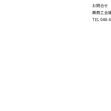
お問合せ
蕨商工会
TEL 048-4