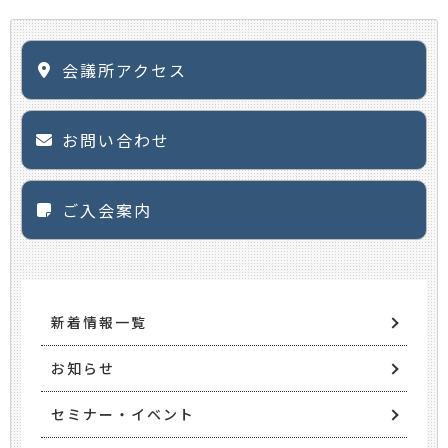
会議所アクセス
お問い合わせ
ご入会案内
新着情報一覧
お知らせ
セミナー・イベント