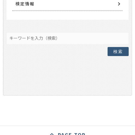
検定情報
検索
PAGE TOP