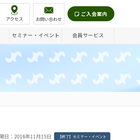
ご入会案内
アクセス
お問い合わせ
セミナー・イベント
会員サービス
開日：2016年11月15日
【終了】セミナー・イベント