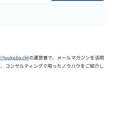
//tsukuba.ch
)の運営者で、メールマガジンを活用
た、コンサルティングで培ったノウハウをご紹介し
。