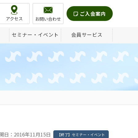
ご入会案内
アクセス
お問い合わせ
セミナー・イベント
会員サービス
開日：2016年11月15日
【終了】セミナー・イベント