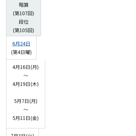
暗算
(第107回)
段位
(第105回)
6月24日
(第4日曜)
4月16日(月)
～
4月19日(木)
5月7日(月)
～
5月11日(金)
7月3日(火)