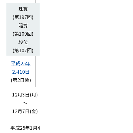
珠算
(第197回)
暗算
(第109回)
段位
(第107回)
平成25年
2月10日
(第2日曜)
12月3日(月)
～
12月7日(金)
平成25年1月4