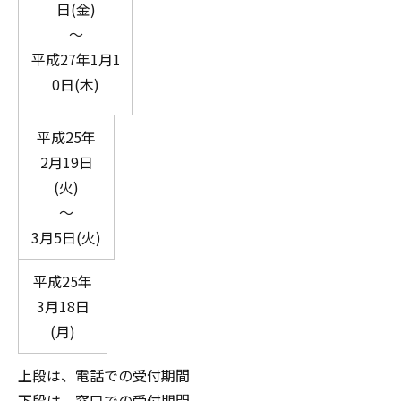
日(金)
～
平成27年1月1
0日(木)
平成25年
2月19日
(火)
～
3月5日(火)
平成25年
3月18日
(月)
上段は、電話での受付期間
下段は、窓口での受付期間