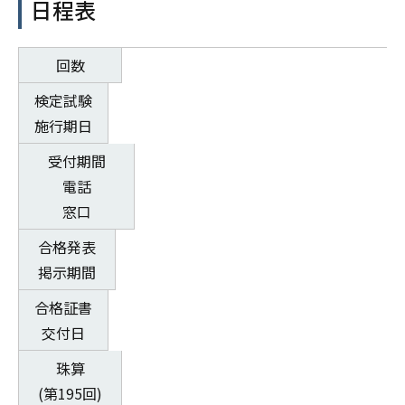
日程表
回数
検定試験
施行期日
受付期間
電話
窓口
合格発表
掲示期間
合格証書
交付日
珠算
(第195回)