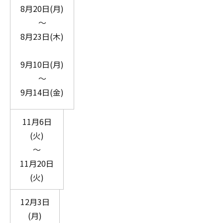
8月20日(月)
～
8月23日(木)
9月10日(月)
～
9月14日(金)
11月6日
(火)
～
11月20日
(火)
12月3日
(月)