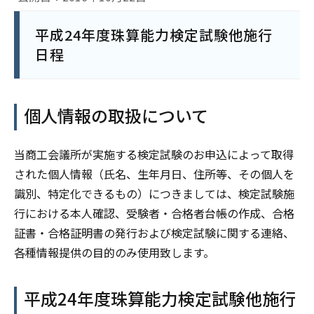
平成24年度珠算能力検定試験他施行
日程
個人情報の取扱について
当商工会議所が実施する検定試験のお申込によって取得
された個人情報（氏名、生年月日、住所等、その個人を
識別、特定化できるもの）につきましては、検定試験施
行における本人確認、受験者・合格者台帳の作成、合格
証書・合格証明書の発行および検定試験に関する連絡、
各種情報提供の目的のみ使用致します。
平成24年度珠算能力検定試験他施行