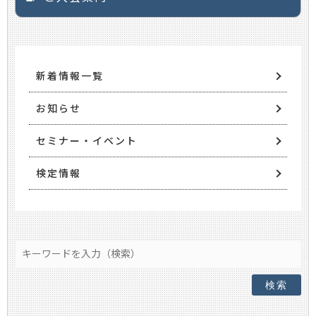
新着情報一覧
お知らせ
セミナー・イベント
検定情報
検索