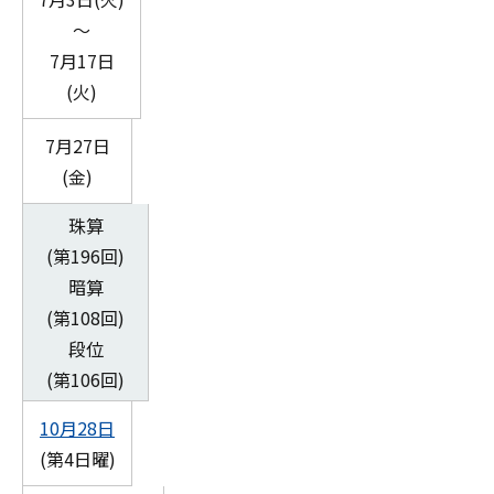
～
7月17日
(火)
7月27日
(金)
珠算
(第196回)
暗算
(第108回)
段位
(第106回)
10月28日
(第4日曜)