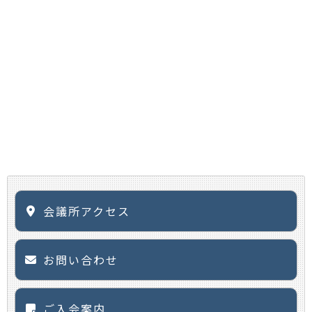
会議所アクセス
お問い合わせ
ご入会案内