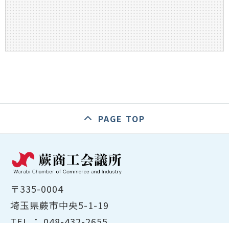
PAGE TOP
〒335-0004
埼玉県蕨市中央5-1-19
TEL ：
048-432-2655