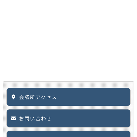
会議所アクセス
お問い合わせ