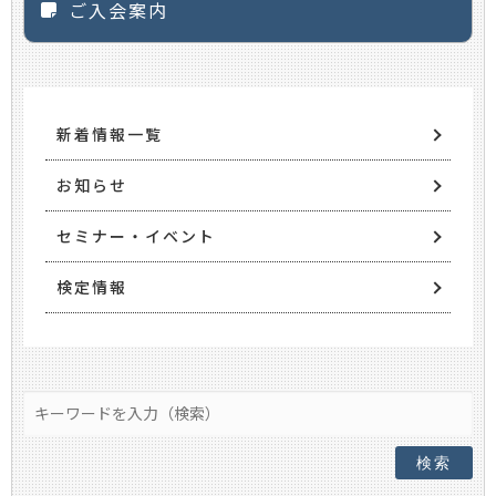
ご入会案内
新着情報一覧
お知らせ
セミナー・イベント
検定情報
検索