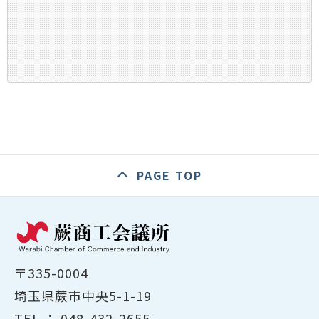
PAGE TOP
〒335-0004
埼玉県蕨市中央5-1-19
TEL ：
048-432-2655