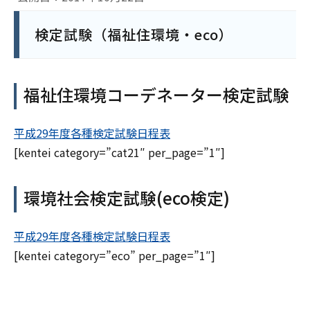
検定試験（福祉住環境・eco）
福祉住環境コーデネーター検定試験
平成29年度各種検定試験日程表
[kentei category=”cat21″ per_page=”1″]
環境社会検定試験(eco検定)
平成29年度各種検定試験日程表
[kentei category=”eco” per_page=”1″]