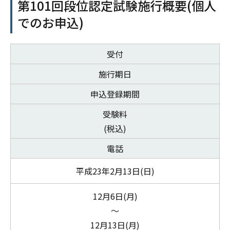
第101回段位認定試験施行概要(個人
でのお申込)
受付
施行期日
申込登録期間
受験料
(税込)
電話
平成23年2月13日(日)
12月6日(月)
～
12月13日(月)