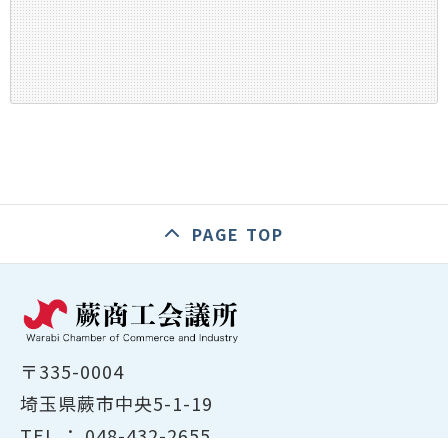
PAGE TOP
〒335-0004
埼玉県蕨市中央5-1-19
TEL ：
048-432-2655