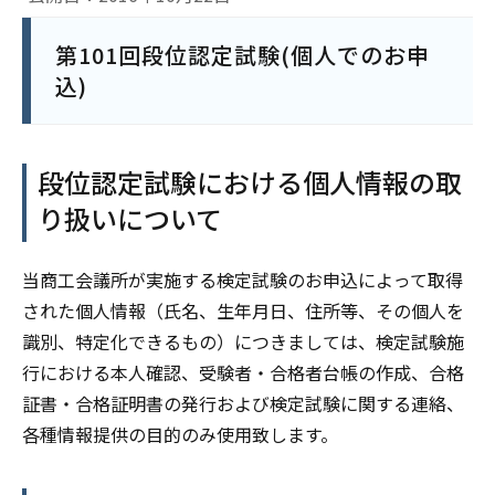
第101回段位認定試験(個人でのお申
込)
段位認定試験における個人情報の取
り扱いについて
当商工会議所が実施する検定試験のお申込によって取得
された個人情報（氏名、生年月日、住所等、その個人を
識別、特定化できるもの）につきましては、検定試験施
行における本人確認、受験者・合格者台帳の作成、合格
証書・合格証明書の発行および検定試験に関する連絡、
各種情報提供の目的のみ使用致します。