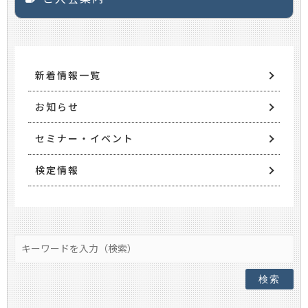
新着情報一覧
お知らせ
セミナー・イベント
検定情報
検索