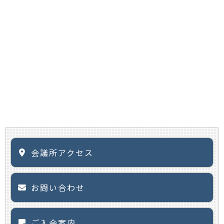
会議所アクセス
お問い合わせ
ご入会案内