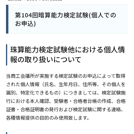
第104回暗算能力検定試験(個人での
お申込)
珠算能力検定試験他における個人情
報の取り扱いについて
当商工会議所が実施する検定試験のお申込によって取得
された個人情報（氏名、生年月日、住所等、その個人を
識別、特定化できるもの）につきましては、検定試験施
行における本人確認、受験者・合格者台帳の作成、合格
証書・合格証明書の発行および検定試験に関する連絡、
各種情報提供の目的のみ使用致します。