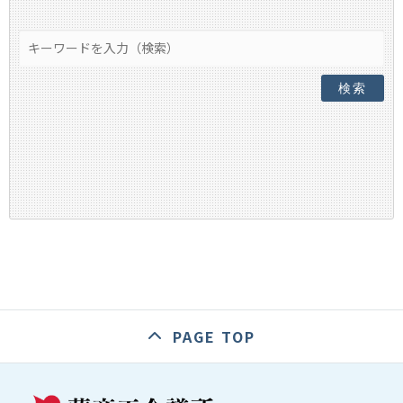
検索
PAGE TOP