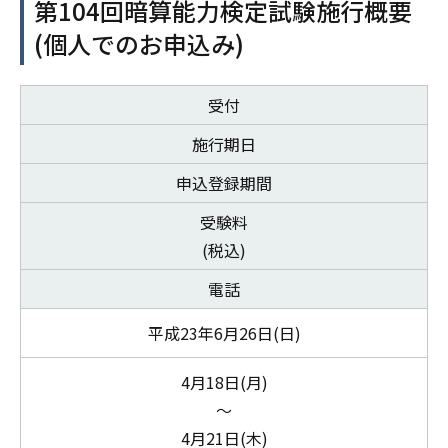
第104回暗算能力検定試験施行概要
(個人でのお申込み)
受付
施行期日
申込登録期間
受験料
(税込)
電話
平成23年6月26日(日)
4月18日(月)
～
4月21日(木)