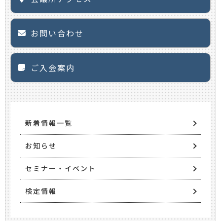
お問い合わせ
ご入会案内
新着情報一覧
お知らせ
セミナー・イベント
検定情報